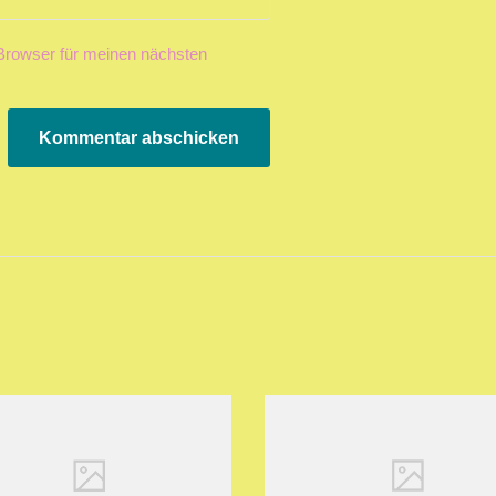
Browser für meinen nächsten