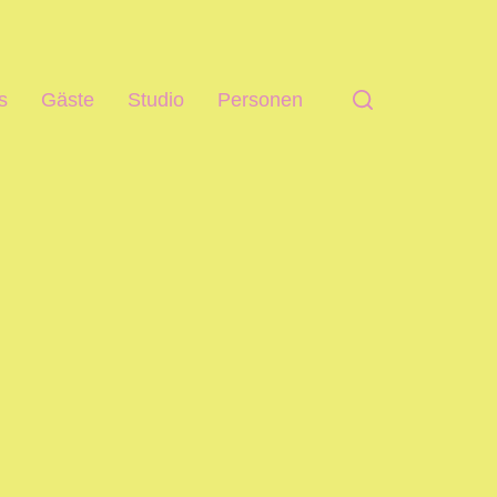
s
Gäste
Studio
Personen