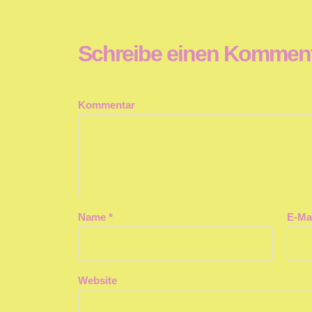
Schreibe einen Kommen
Kommentar
Name
*
E-Ma
Website