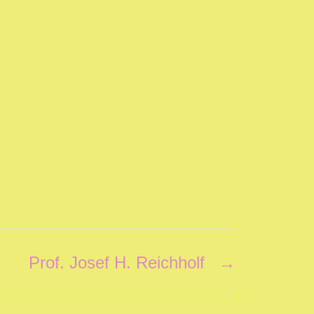
Prof. Josef H. Reichholf
→