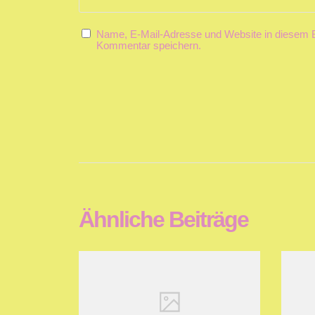
Name, E-Mail-Adresse und Website in diesem 
Kommentar speichern.
Ähnliche Beiträge