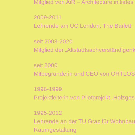
Mitglied von AiR – Architecture initiate
2009-2011
Lehrende am UC London, The Barlett
seit 2003-2020
Mitglied der „Altstadtsachverständige
seit 2000
Mitbegründerin und CEO von ORTLOS 
1996-1999
Projektleiterin von Pilotprojekt „Holzg
1995-2012
Lehrende an der TU Graz für Wohnbau
Raumgestaltung