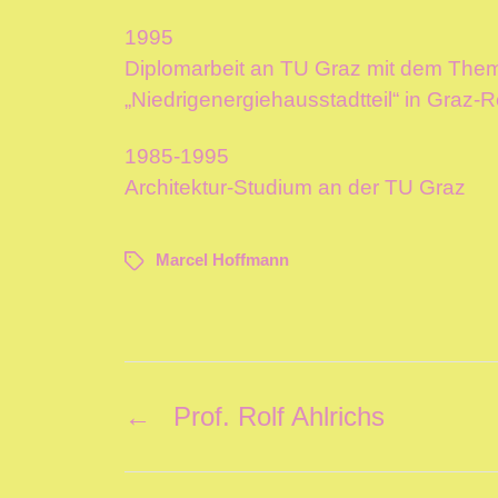
1995
Diplomarbeit an TU Graz mit dem The
„Niedrigenergiehausstadtteil“ in Graz-
1985-1995
Architektur-Studium an der TU Graz
Marcel Hoffmann
←
Prof. Rolf Ahlrichs