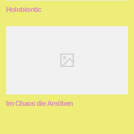
Holobiontic
Im Chaos die Amöben