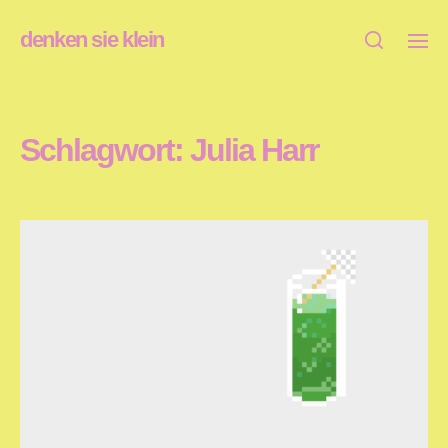
denken sie klein
Schlagwort:
Julia Harr